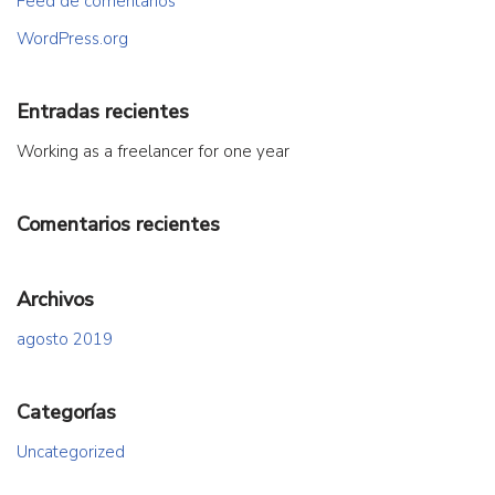
Feed de comentarios
WordPress.org
Entradas recientes
Working as a freelancer for one year
Comentarios recientes
Archivos
agosto 2019
Categorías
Uncategorized