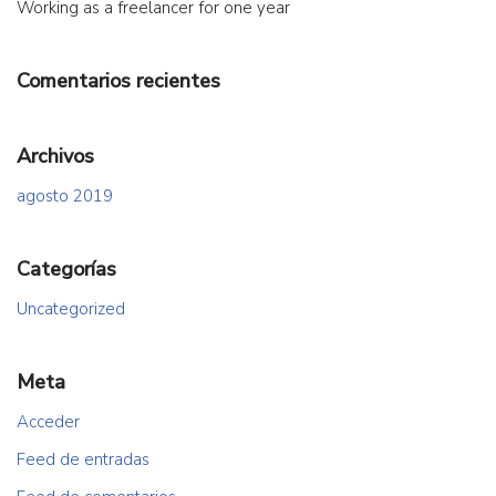
Working as a freelancer for one year
Comentarios recientes
Archivos
agosto 2019
Categorías
Uncategorized
Meta
Acceder
Feed de entradas