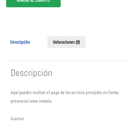
AÑADIR AL CARRITO
Descripción
Valoraciones (0)
Descripción
Aquí puedes realizar el pago de los servicio prestados en forma
presencial como remota.
Gracias!