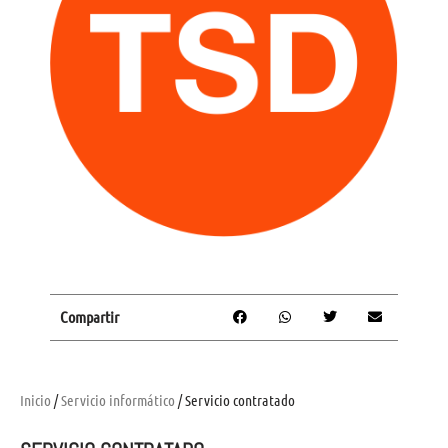
Compartir
Inicio
/
Servicio informático
/ Servicio contratado