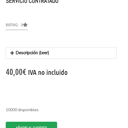
SERVICIO CONTRATADO
RATING: 0
Descripción (leer)
40,00
€
IVA no incluido
10000 disponibles