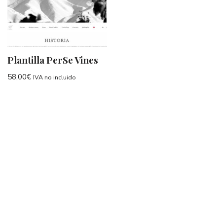
Plantilla PerSe Vines
58,00
€
IVA no incluido