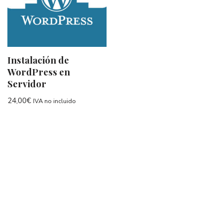
Instalación de
WordPress en
Servidor
24,00
€
IVA no incluido