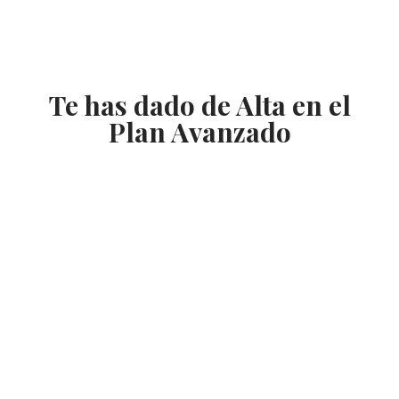
Te has dado de Alta en el
Plan Avanzado