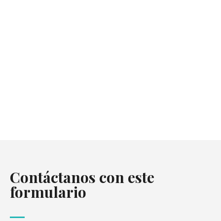
Contáctanos con este
formulario